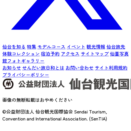
仙台を知る
特集
モデルコース
イベント
観光情報
仙台旅先
体験コレクション
宿泊予約
アクセス
サイトマップ
仙臺写真
館フォトギャラリー
お知らせ
せんだい旅日和とは
お問い合わせ
サイト利用規約
プライバシーポリシー
画像の無断転載はおやめください
©公益財団法人 仙台観光国際協会
Sendai Tourism,
Convention and International Association. (SenTIA)