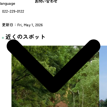
お問い合わせ
language
022-229-0122
更新日：
Fri, May 1, 2026
近くのスポット