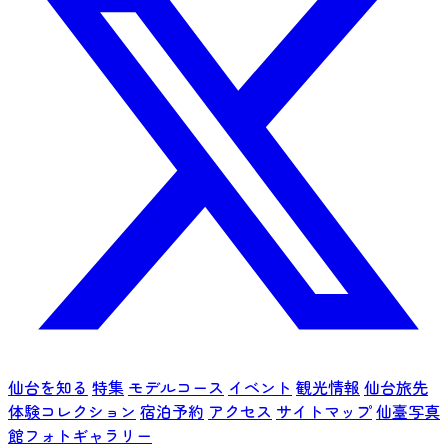
仙台を知る
特集
モデルコース
イベント
観光情報
仙台旅先
体験コレクション
宿泊予約
アクセス
サイトマップ
仙臺写真
館フォトギャラリー