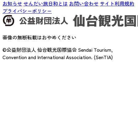
お知らせ
せんだい旅日和とは
お問い合わせ
サイト利用規約
プライバシーポリシー
画像の無断転載はおやめください
©公益財団法人 仙台観光国際協会
Sendai Tourism,
Convention and International Association. (SenTIA)