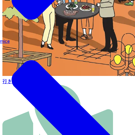
mice
行き方を見る