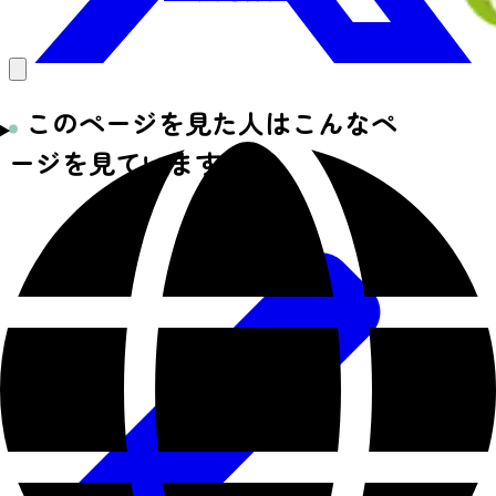
このページを見た人はこんなペ
ージを見ています