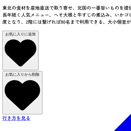
東北の食材を産地直送で取り寄せ、北国の一番旨いものを提
長年続く人気メニュー、へそ大根と牛すじの煮込み、いかゴ
席となり、2階には繋げれば80名まで利用できる、大小個室
お気に入りに追加
お気に入りから削除
行き方を見る