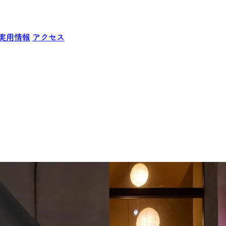
実用情報
アクセス