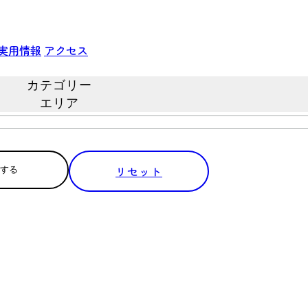
実用情報
アクセス
カテゴリー
エリア
リセット
する