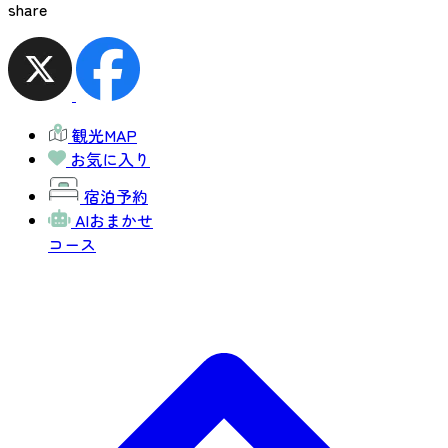
share
観光MAP
お気に入り
宿泊予約
AIおまかせ
コース