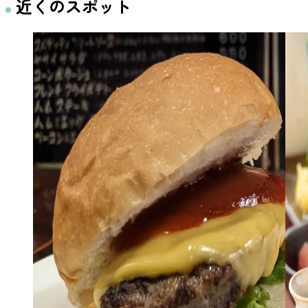
近くのスポット