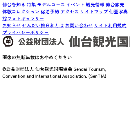
仙台を知る
特集
モデルコース
イベント
観光情報
仙台旅先
体験コレクション
宿泊予約
アクセス
サイトマップ
仙臺写真
館フォトギャラリー
お知らせ
せんだい旅日和とは
お問い合わせ
サイト利用規約
プライバシーポリシー
画像の無断転載はおやめください
©公益財団法人 仙台観光国際協会
Sendai Tourism,
Convention and International Association. (SenTIA)