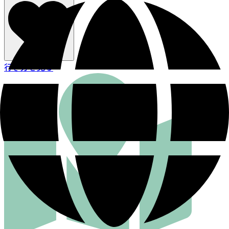
行き方を見る