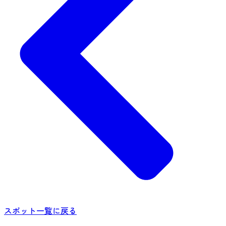
スポット一覧に戻る