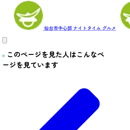
仙台市中心部
ナイトタイム
グルメ
このページを見た人はこんなペ
ージを見ています