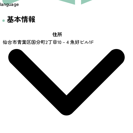
language
基本情報
住所
仙台市青葉区国分町2丁目10－4 魚好ビル1F