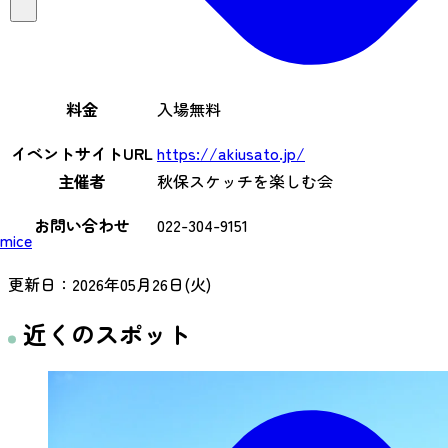
料金
入場無料
イベントサイトURL
https://akiusato.jp/
主催者
秋保スケッチを楽しむ会
お問い合わせ
022-304-9151
mice
更新日：
2026年05月26日(火)
近くのスポット