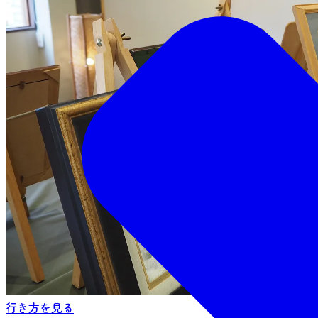
行き方を見る