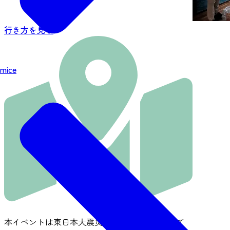
行き方を見る
mice
本イベントは東日本大震災の復興支援企画として