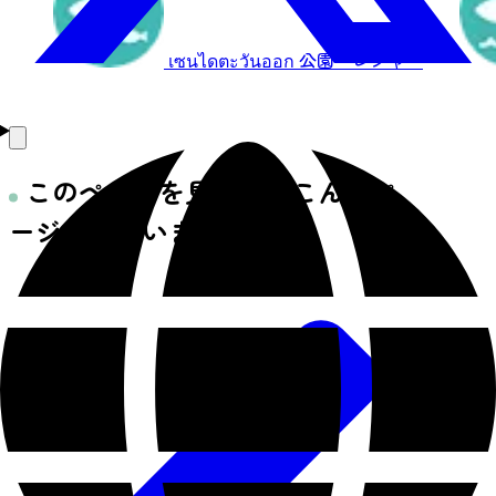
เซนไดตะวันออก
公園・レジャー
このページを見た人はこんなペ
ージを見ています