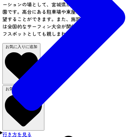
ーションの場として、宮城県が整備・管理する公
園です。高台にある駐車場や東屋からは、海を一
望することができます。また、施設前面の海浜で
は全国的なサーフィン大会が開催される等、サー
フスポットとしても親しまれています。
お気に入りに追加
お気に入りから削除
行き方を見る