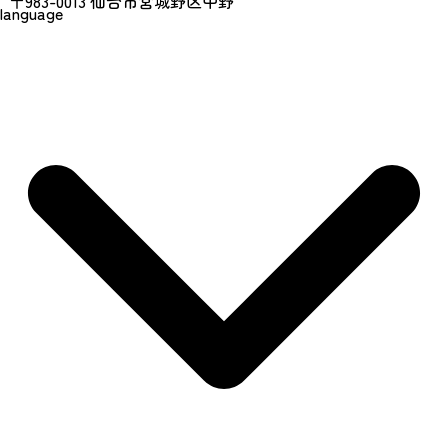
〒983-0013 仙台市宮城野区中野
language