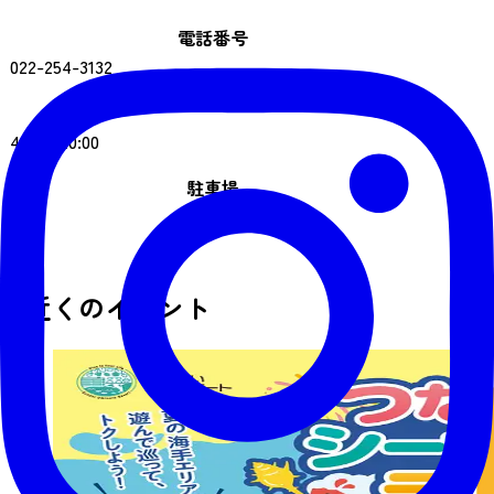
電話番号
022-254-3132
営業時間
4:00～20:00
駐車場
あり
近くのイベント