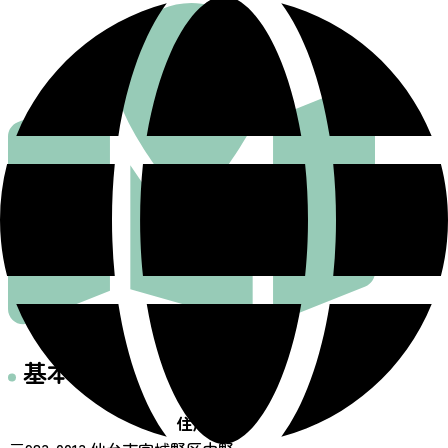
基本情報
住所