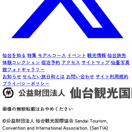
仙台を知る
特集
モデルコース
イベント
観光情報
仙台旅先
体験コレクション
宿泊予約
アクセス
サイトマップ
仙臺写真
館フォトギャラリー
お知らせ
せんだい旅日和とは
お問い合わせ
サイト利用規約
プライバシーポリシー
画像の無断転載はおやめください
©公益財団法人 仙台観光国際協会
Sendai Tourism,
Convention and International Association. (SenTIA)