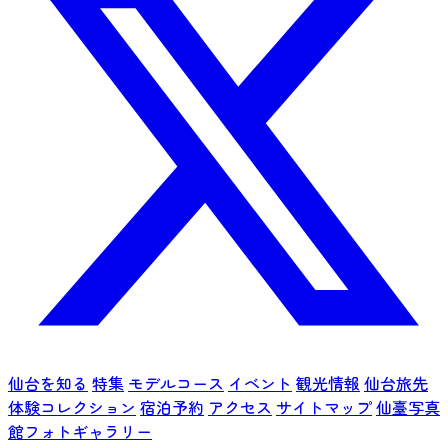
仙台を知る
特集
モデルコース
イベント
観光情報
仙台旅先
体験コレクション
宿泊予約
アクセス
サイトマップ
仙臺写真
館フォトギャラリー