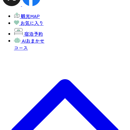
観光MAP
お気に入り
宿泊予約
AIおまかせ
コース