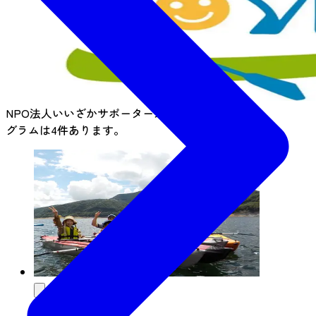
NPO法人いいざかサポーターズクラブ の体験プロ
グラムは4件あります。