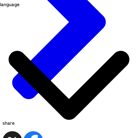
language
share