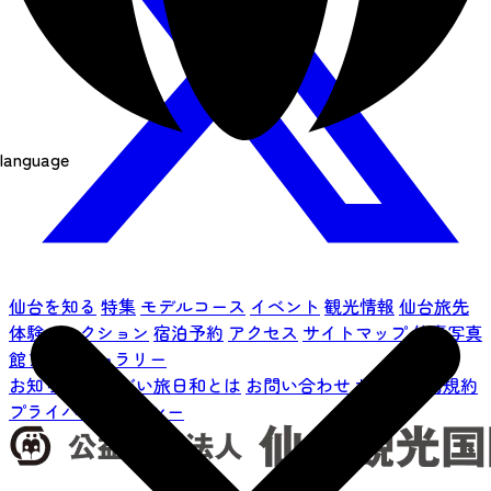
language
仙台を知る
特集
モデルコース
イベント
観光情報
仙台旅先
体験コレクション
宿泊予約
アクセス
サイトマップ
仙臺写真
館フォトギャラリー
お知らせ
せんだい旅日和とは
お問い合わせ
サイト利用規約
プライバシーポリシー