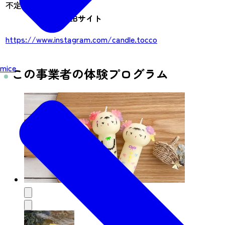
不定休
WEBサイト
https://www.instagram.com/candle.tocco
mice
この事業者の体験プログラム