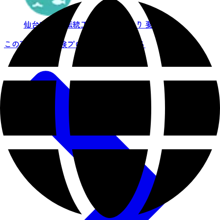
仙台市東部
伝統工芸・ものづくり
要申込
この事業者の体験プログラム一覧を見る