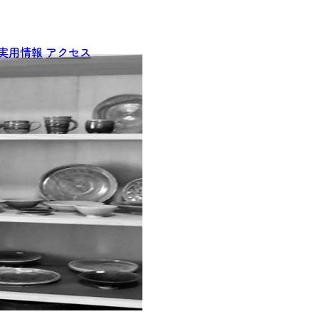
実用情報
アクセス