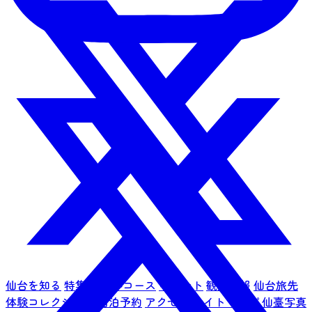
仙台を知る
特集
モデルコース
イベント
観光情報
仙台旅先
体験コレクション
宿泊予約
アクセス
サイトマップ
仙臺写真