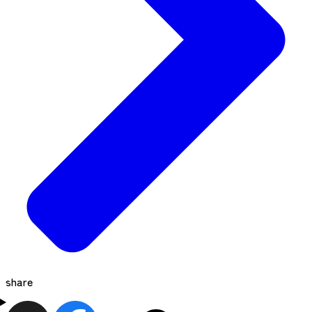
share