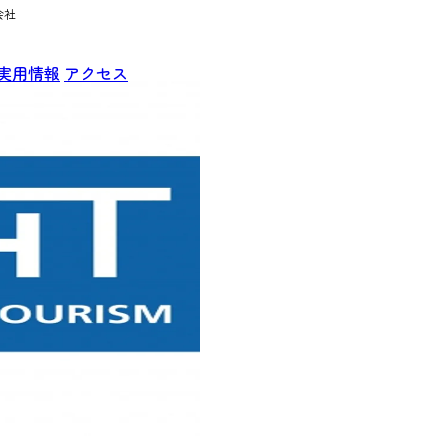
会社
実用情報
アクセス