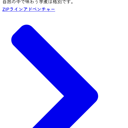
自然の中で味わう芋煮は格別です。
ZIPラインアドベンチャー