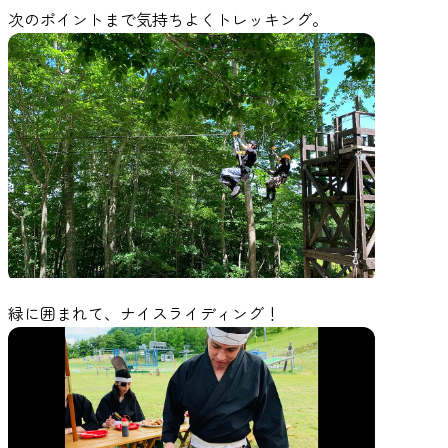
次のポイントまで気持ちよくトレッキング。
緑に囲まれて、ナイスライディング！