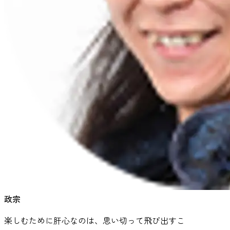
政宗
楽しむために肝心なのは、思い切って飛び出すこ