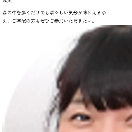
森の中を歩くだけでも清々しい気分が味わえるゆ
え、ご年配の方もぜひご参加いただきたい。