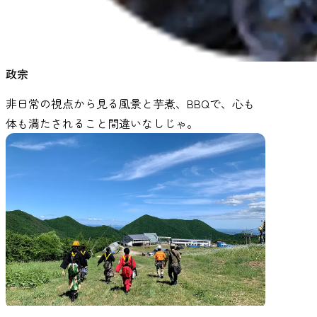
政宗
非日常の視点から見る風景と芋煮、BBQで、心も
体も満たされること間違いなしじゃ。