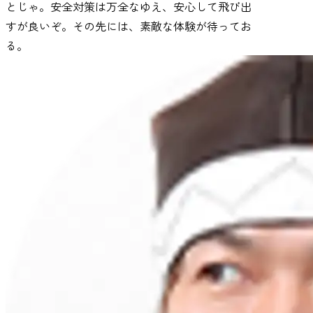
とじゃ。安全対策は万全なゆえ、安心して飛び出
すが良いぞ。その先には、素敵な体験が待ってお
る。