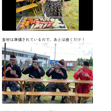
食材は準備されているので、あとは焼くだけ！