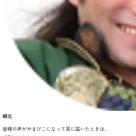
綱元
皆様の声がやまびこになって耳に届いたときは、