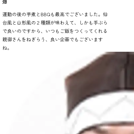
畑
運動の後の芋煮とBBQも最高でございました。仙
台風と山形風の２種類が味わえて、しかも手ぶら
で良いのですから、いつもご飯をつくってくれる
親御さんをねぎらう、良い企画でもございます
ね。