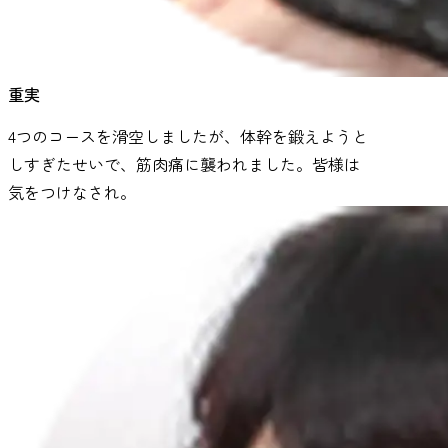
重実
4つのコースを滑空しましたが、体幹を鍛えようと
しすぎたせいで、筋肉痛に襲われました。皆様は
気をつけなされ。