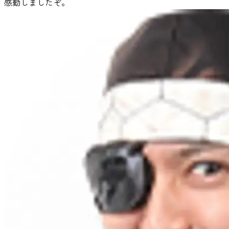
感動しましたぞ。