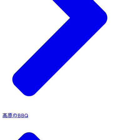
高原のBBQ