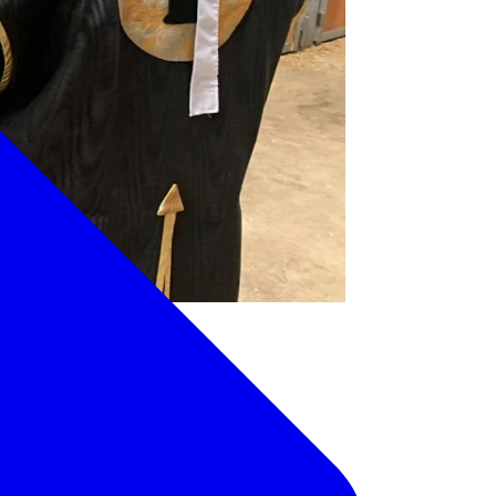
馬とふれあってみましょ