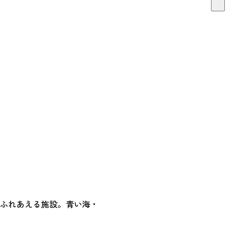
とふれあえる施設。青い海・