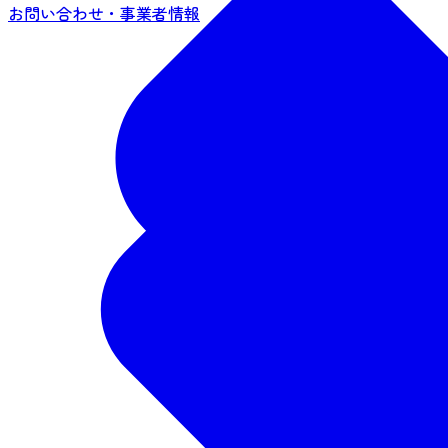
お問い合わせ・事業者情報