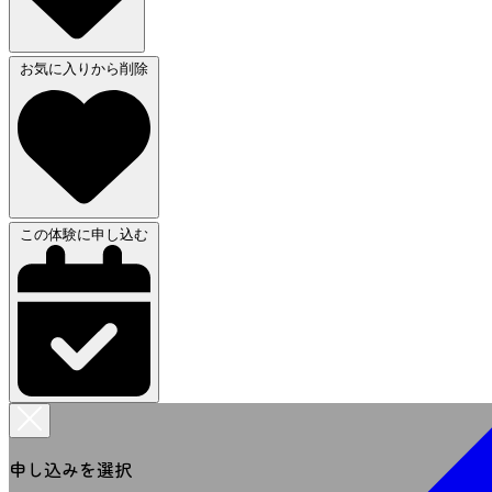
お気に入りから削除
この体験に申し込む
申し込みを選択