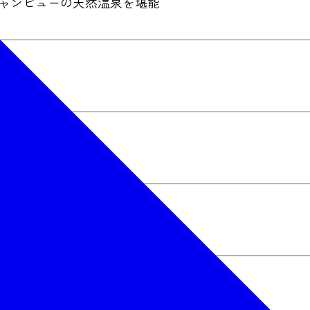
シャンビューの天然温泉を堪能