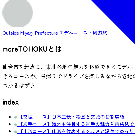
Outside Miyagi Prefecture
モデルコース・周遊旅
moreTOHOKUとは
仙台市を起点に、東北各地の魅力を体験できるモデル
きるコースや、日帰りでドライブを楽しみながら各地
つかるはず♪
index
【宮城コース】日本三景・松島と宮城の食を堪能
【岩手コース】海外も注目する岩手の魅力を再発見で
【山形コース】山形を代表するグルメと温泉でゆった