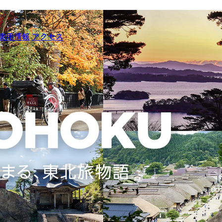
実用情報
アクセス