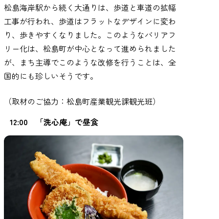
松島海岸駅から続く大通りは、歩道と車道の拡幅
工事が行われ、歩道はフラットなデザインに変わ
り、歩きやすくなりました。このようなバリアフ
リー化は、松島町が中心となって進められました
が、まち主導でこのような改修を行うことは、全
国的にも珍しいそうです。
（取材のご協力：松島町産業観光課観光班）
12:00 「洗心庵」で昼食