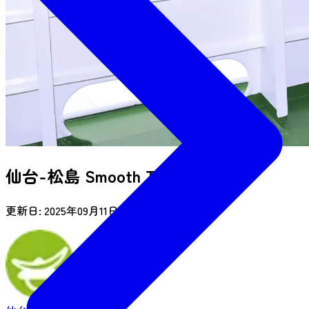
仙台-松島 Smooth Trip
更新日:
2025年09月11日