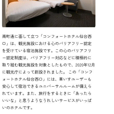
南町通に面して立つ「コンフォートホテル仙台西
口」は、観光施設における心のバリアフリー認定
を受けている宿泊施設です。この心のバリアフリ
ー認定制度は、バリアフリー対応などに積極的に
取り組む観光施設を対象としたもので、2020年12月
に観光庁によって創設されました。 この「コンフ
ォートホテル仙台西口」には、車いすユーザーも
安心して宿泊できるユニバーサルルームが備えら
れています。また、旅行をするときに「あったら
いいな」と思うようなうれしいサービスがいっぱ
いのホテルです。