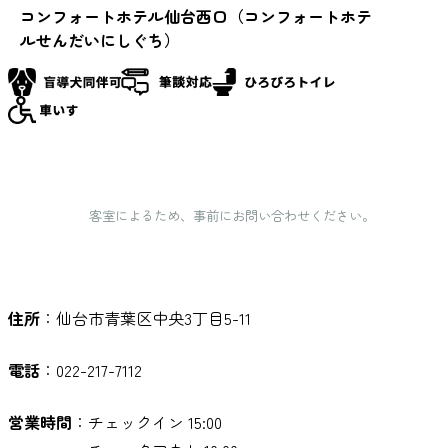
コンフォートホテル仙台西口（コンフォートホテ
ルせんだいにしぐち）
客室によるため、事前にお問い合わせください。
住所
：仙台市青葉区中央3丁目5-11
電話
：022-217-7112
営業時間
：チェックイン 15:00