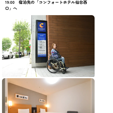
19:00 宿泊先の「コンフォートホテル仙台西
口」へ