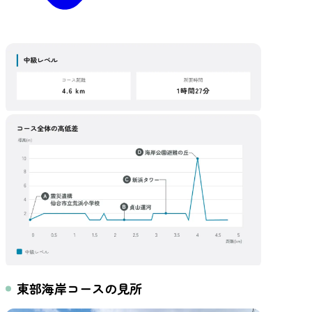
東部海岸コースの見所