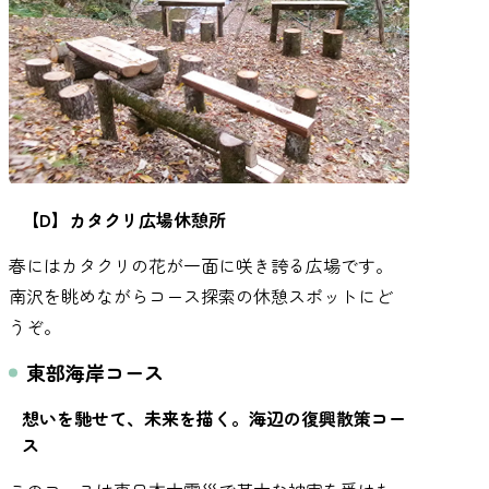
【D】カタクリ広場休憩所
春にはカタクリの花が一面に咲き誇る広場です。
南沢を眺めながらコース探索の休憩スポットにど
うぞ。
東部海岸コース
想いを馳せて、未来を描く。海辺の復興散策コー
ス