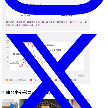
仙台中心部コースの見所