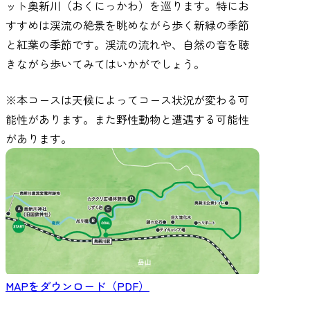
ット奥新川（おくにっかわ）を巡ります。特にお
すすめは渓流の絶景を眺めながら歩く新緑の季節
と紅葉の季節です。渓流の流れや、自然の音を聴
きながら歩いてみてはいかがでしょう。
※本コースは天候によってコース状況が変わる可
能性があります。また野性動物と遭遇する可能性
があります。
MAPをダウンロード（PDF）