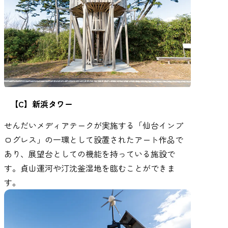
【C】新浜タワー
せんだいメディアテークが実施する「仙台インプ
ログレス」の一環として設置されたアート作品で
あり、展望台としての機能を持っている施設で
す。貞山運河や汀沈釜湿地を臨むことができま
す。