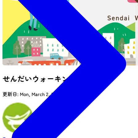
せんだいウォーキングコース4選
更新日:
Mon, March 2, 2026