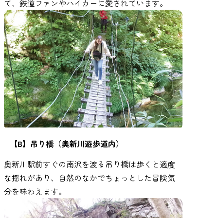
て、鉄道ファンやハイカーに愛されています。
【B】吊り橋（奥新川遊歩道内）
奥新川駅前すぐの南沢を渡る吊り橋は歩くと適度
な揺れがあり、自然のなかでちょっとした冒険気
分を味わえます。