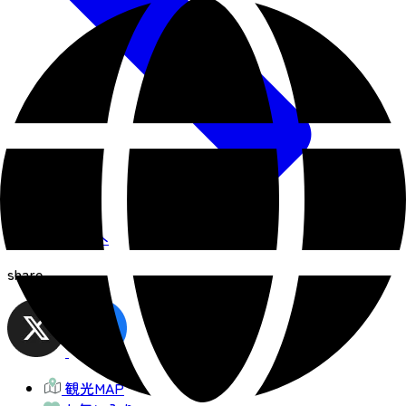
お知らせ一覧へ
share
観光MAP