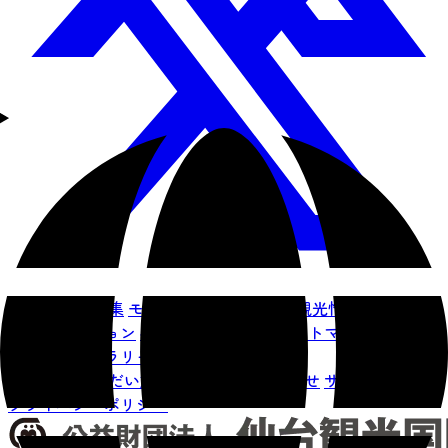
仙台を知る
特集
モデルコース
イベント
観光情報
仙台旅先
体験コレクション
宿泊予約
アクセス
サイトマップ
仙臺写真
館フォトギャラリー
お知らせ
せんだい旅日和とは
お問い合わせ
サイト利用規約
プライバシーポリシー