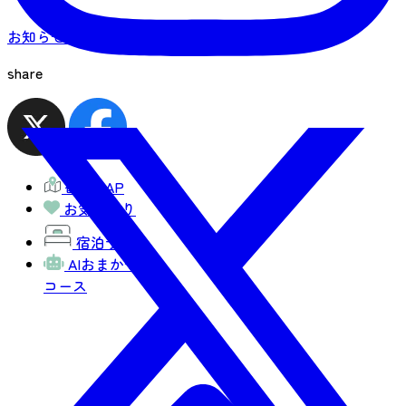
お知らせ一覧へ
share
観光MAP
お気に入り
宿泊予約
AIおまかせ
コース