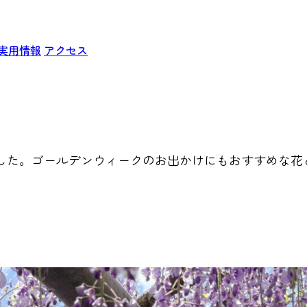
実用情報
アクセス
した。ゴールデンウィークのお出かけにもおすすめな花