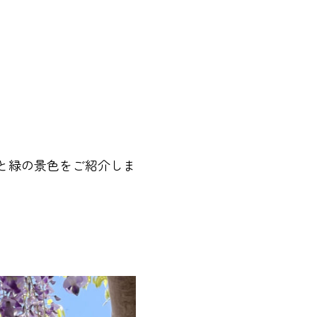
と緑の景色をご紹介しま