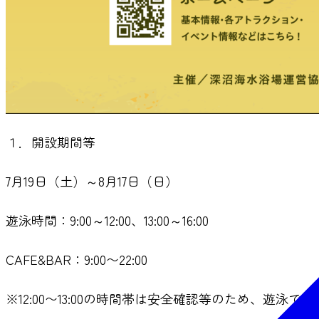
１．開設期間等
7月19日（土）～8月17日（日）
遊泳時間：9:00～12:00、13:00～16:00
CAFE&BAR：9:00〜22:00
※12:00〜13:00の時間帯は安全確認等のため、遊泳で