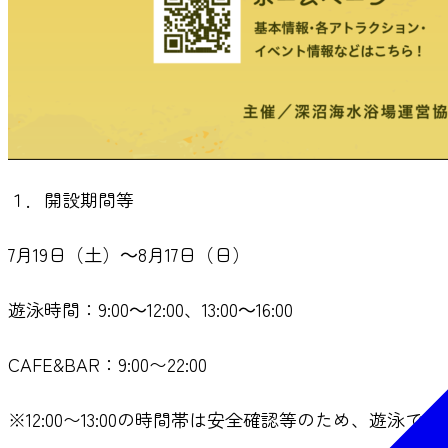
１．開設期間等
7月19日（土）～8月17日（日）
遊泳時間：9:00～12:00、13:00～16:00
CAFE&BAR：9:00〜22:00
※12:00〜13:00の時間帯は安全確認等のため、遊泳で