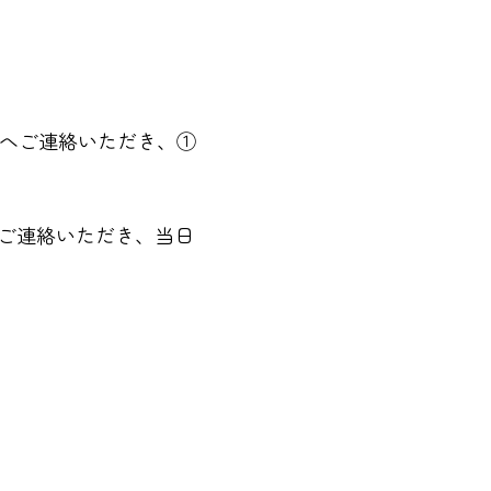
観光課へご連絡いただき、①
までご連絡いただき、当日