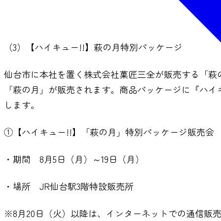
（3）【ハイキュー!!】萩の月特別パッケージ
仙台市に本社を置く株式会社菓匠三全が販売する「萩の
「萩の月」が販売されます。商品パッケージに『ハイ
します。
①【ハイキュー!!】「萩の月」特別パッケージ販売会
・期間 8月5日（月）～19日（月）
・場所 JR仙台駅3階特設販売所
※8月20日（火）以降は、インターネットでの通信販