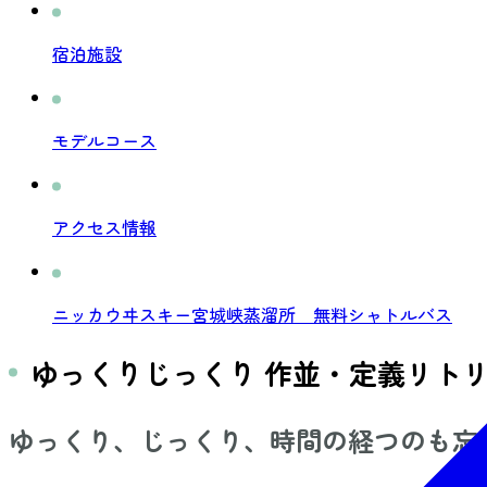
宿泊施設
モデルコース
アクセス情報
ニッカウヰスキー宮城峡蒸溜所 無料シャトルバス
ゆっくりじっくり 作並・定義リト
ゆっくり、じっくり、時間の経つのも忘