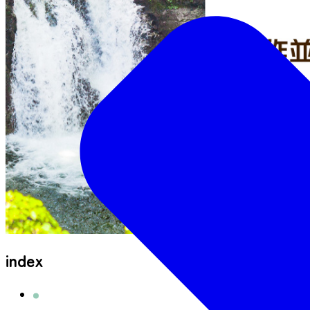
index