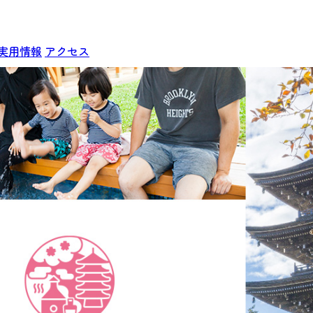
実用情報
アクセス