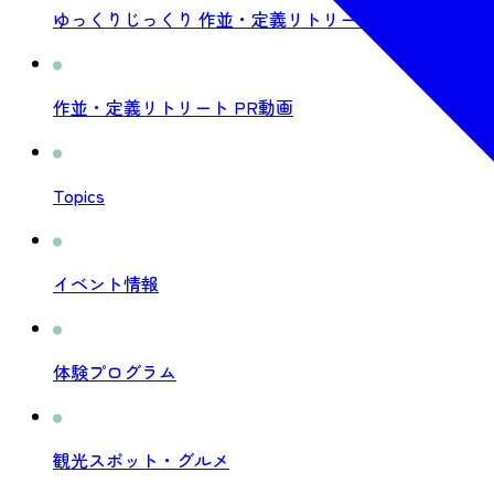
ゆっくりじっくり 作並・定義リトリートとは
作並・定義リトリート PR動画
Topics
イベント情報
体験プログラム
観光スポット・グルメ