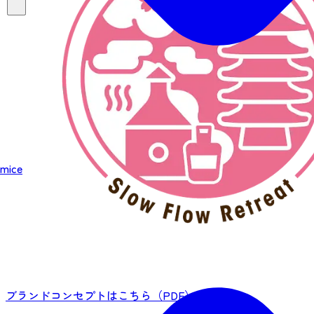
mice
ブランドコンセプトはこちら（PDF）