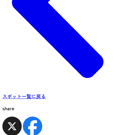
スポット一覧に戻る
share