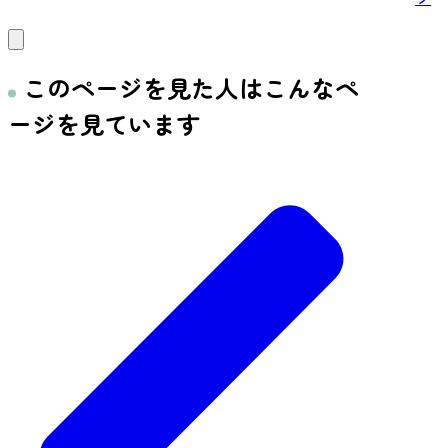
このページを見た人はこんなペ
ージを見ています