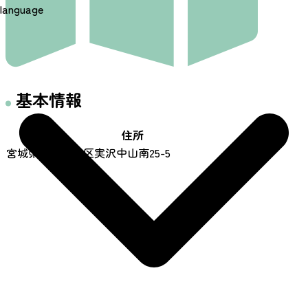
language
基本情報
住所
宮城県仙台市泉区実沢中山南25-5