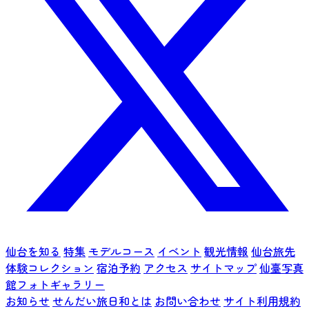
仙台を知る
特集
モデルコース
イベント
観光情報
仙台旅先
体験コレクション
宿泊予約
アクセス
サイトマップ
仙臺写真
館フォトギャラリー
お知らせ
せんだい旅日和とは
お問い合わせ
サイト利用規約