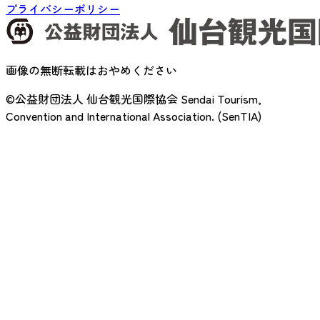
プライバシーポリシー
画像の無断転載はおやめください
©公益財団法人 仙台観光国際協会
Sendai Tourism,
Convention and International Association. (SenTIA)