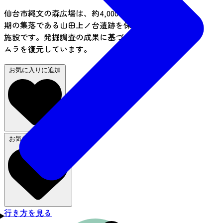
仙台市縄文の森広場は、約4,000年前の縄文時代中
期の集落である山田上ノ台遺跡を保存し活用する
施設です。発掘調査の成果に基づき、縄文時代の
ムラを復元しています。
お気に入りに追加
お気に入りから削除
行き方を見る