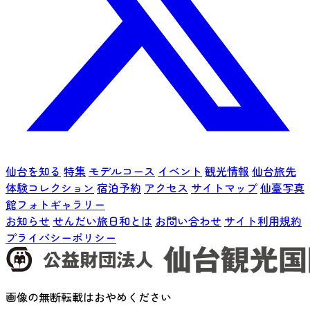
仙台を知る
特集
モデルコース
イベント
観光情報
仙台旅先
体験コレクション
宿泊予約
アクセス
サイトマップ
仙臺写真
館フォトギャラリー
お知らせ
せんだい旅日和とは
お問い合わせ
サイト利用規約
プライバシーポリシー
画像の無断転載はおやめください