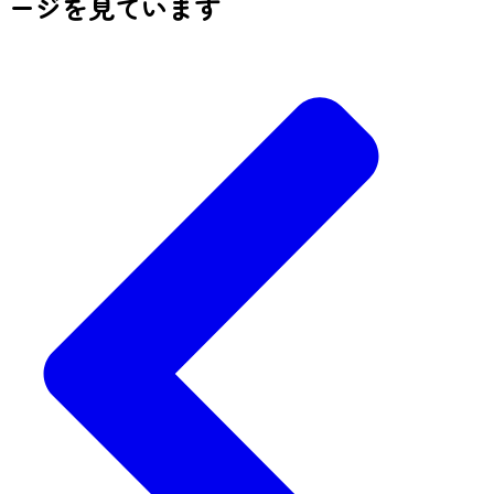
ージを見ています