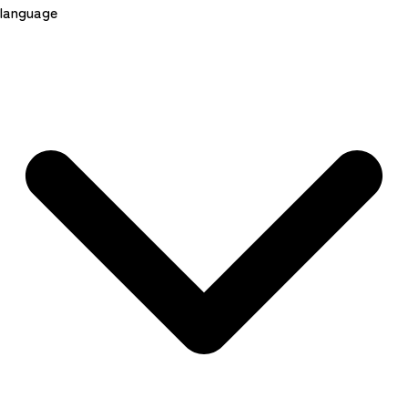
language