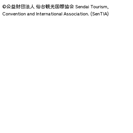
©公益財団法人 仙台観光国際協会
Sendai Tourism,
Convention and International Association. (SenTIA)