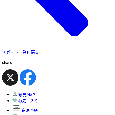
スポット一覧に戻る
share
観光MAP
お気に入り
宿泊予約