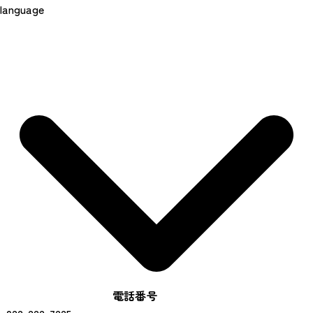
language
電話番号