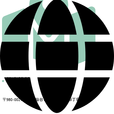
基本情報
住所
〒980-0021 宮城県仙台市青葉区中央四丁目2-30