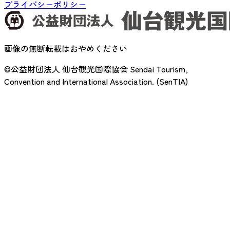
プライバシーポリシー
画像の無断転載はおやめください
©公益財団法人 仙台観光国際協会
Sendai Tourism,
Convention and International Association. (SenTIA)