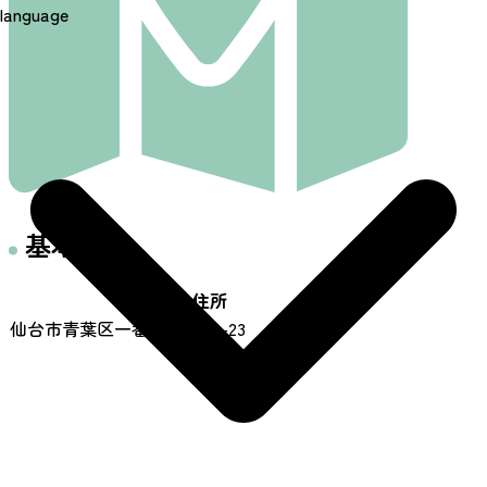
language
基本情報
住所
仙台市青葉区一番町4丁目4-23