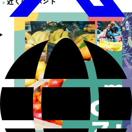
近くのイベント