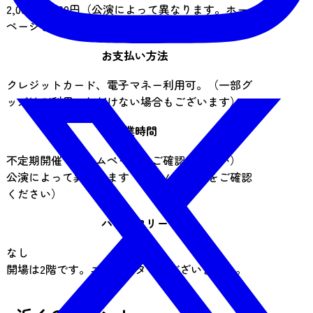
2,000～3,000円（公演によって異なります。ホーム
ページをご確認ください。）
お支払い方法
クレジットカード、電子マネー利用可。（一部グ
ッズはご利用いただけない場合もございます）
営業時間
不定期開催（ホームページをご確認ください）
公演によって異なります（ホームページをご確認
ください）
バリアフリー
なし
開場は2階です。エレベーターはございません。