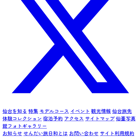
仙台を知る
特集
モデルコース
イベント
観光情報
仙台旅先
体験コレクション
宿泊予約
アクセス
サイトマップ
仙臺写真
館フォトギャラリー
お知らせ
せんだい旅日和とは
お問い合わせ
サイト利用規約