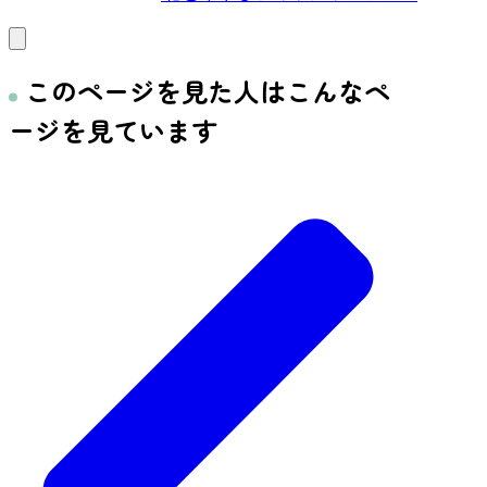
このページを見た人はこんなペ
ージを見ています