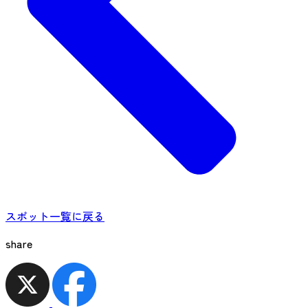
スポット一覧に戻る
share