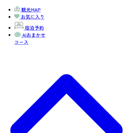
観光MAP
お気に入り
宿泊予約
AIおまかせ
コース