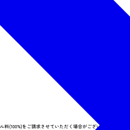
料(100%)をご請求させていただく場合がございます。