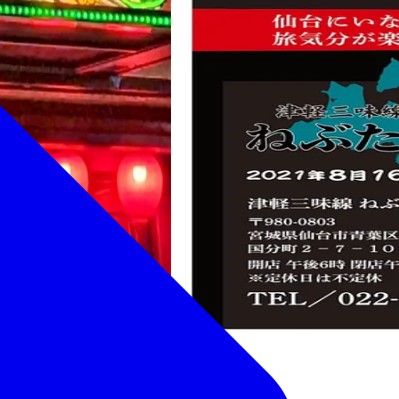
津軽の郷土料理と地酒を楽