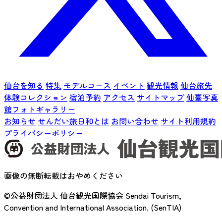
仙台を知る
特集
モデルコース
イベント
観光情報
仙台旅先
体験コレクション
宿泊予約
アクセス
サイトマップ
仙臺写真
館フォトギャラリー
お知らせ
せんだい旅日和とは
お問い合わせ
サイト利用規約
プライバシーポリシー
画像の無断転載はおやめください
©公益財団法人 仙台観光国際協会
Sendai Tourism,
Convention and International Association. (SenTIA)