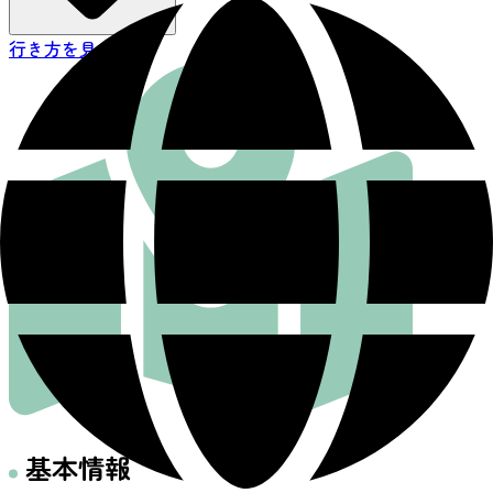
行き方を見る
基本情報