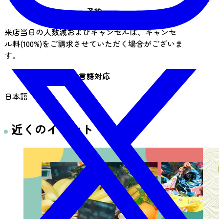
予約
来店当日の人数減およびキャンセルは、キャンセ
ル料(100%)をご請求させていただく場合がございま
す。
言語対応
日本語
近くのイベント