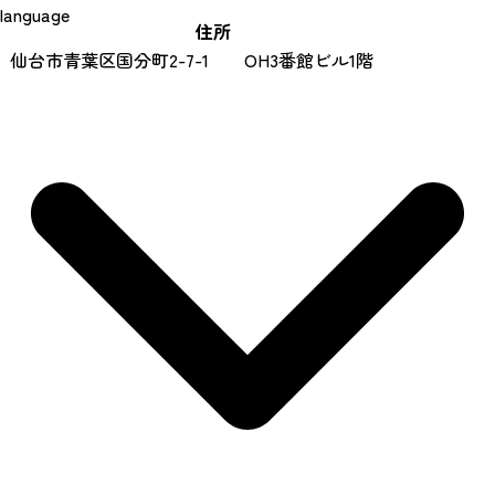
language
住所
仙台市青葉区国分町2-7-1 OH3番館ビル1階