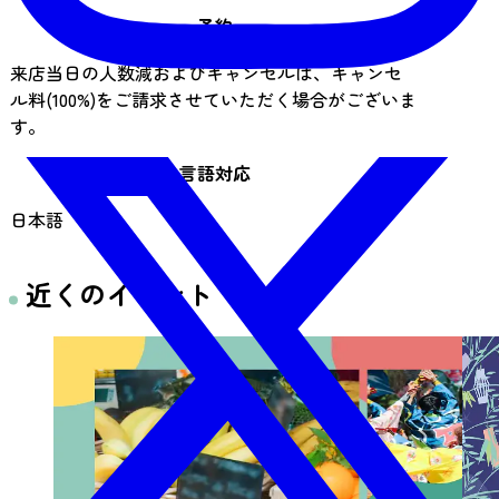
予約
来店当日の人数減およびキャンセルは、キャンセ
ル料(100%)をご請求させていただく場合がございま
す。
言語対応
日本語
近くのイベント