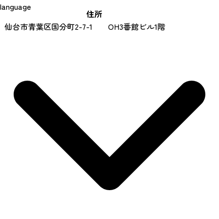
language
住所
仙台市青葉区国分町2-7-1 OH3番館ビル1階