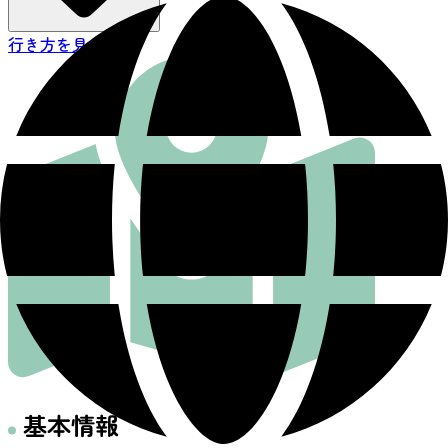
行き方を見る
基本情報