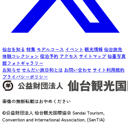
仙台を知る
特集
モデルコース
イベント
観光情報
仙台旅先
体験コレクション
宿泊予約
アクセス
サイトマップ
仙臺写真
館フォトギャラリー
お知らせ
せんだい旅日和とは
お問い合わせ
サイト利用規約
プライバシーポリシー
画像の無断転載はおやめください
©公益財団法人 仙台観光国際協会
Sendai Tourism,
Convention and International Association. (SenTIA)