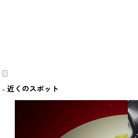
近くのスポット