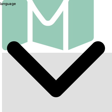
language