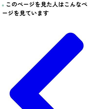
このページを見た人はこんなペ
ージを見ています