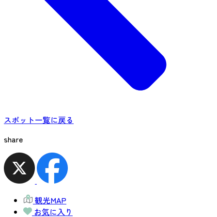
スポット一覧に戻る
share
観光MAP
お気に入り