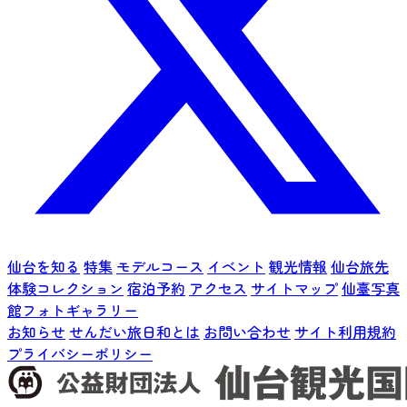
仙台を知る
特集
モデルコース
イベント
観光情報
仙台旅先
体験コレクション
宿泊予約
アクセス
サイトマップ
仙臺写真
館フォトギャラリー
お知らせ
せんだい旅日和とは
お問い合わせ
サイト利用規約
プライバシーポリシー