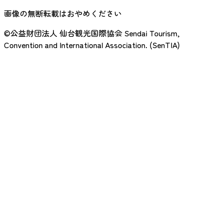
画像の無断転載はおやめください
©公益財団法人 仙台観光国際協会
Sendai Tourism,
Convention and International Association. (SenTIA)