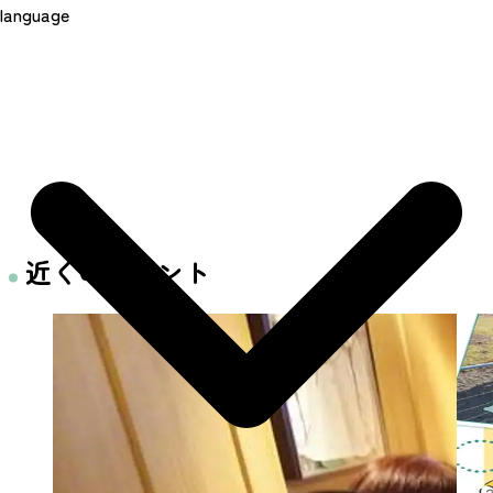
language
近くのイベント