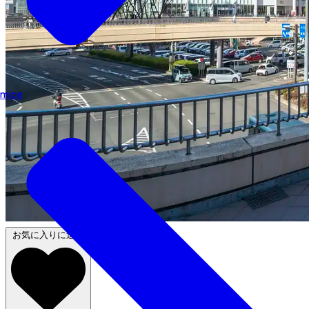
mice
お気に入りに追加