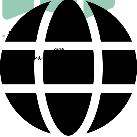
基本情報
住所
仙台市青葉区中央1-1-1