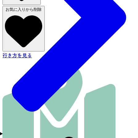
お気に入りから削除
行き方を見る