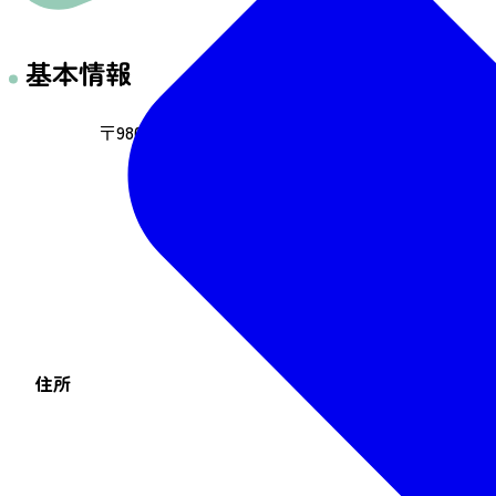
基本情報
〒980-0804 宮城県仙台市青葉区大町1-2-2
住所