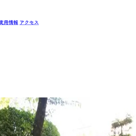
実用情報
アクセス