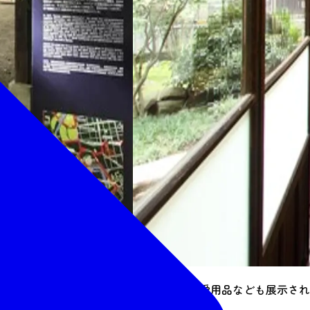
室内に晩翠の愛用品なども展示され