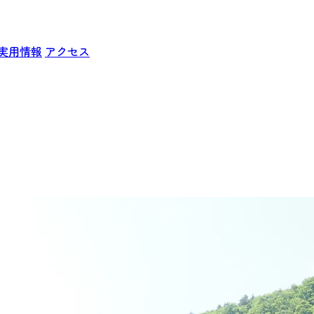
実用情報
アクセス