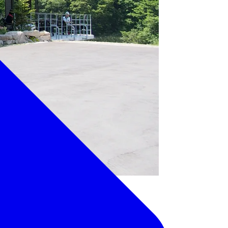
までも広がる美しい景色を