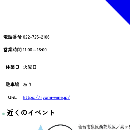
電話番号
022-725-2106
営業時間
11:00～16:00
休業日
火曜日
駐車場
あり
URL
https://ryomi-wine.jp/
近くのイベント