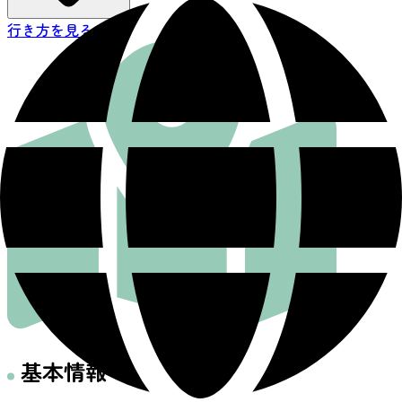
行き方を見る
基本情報