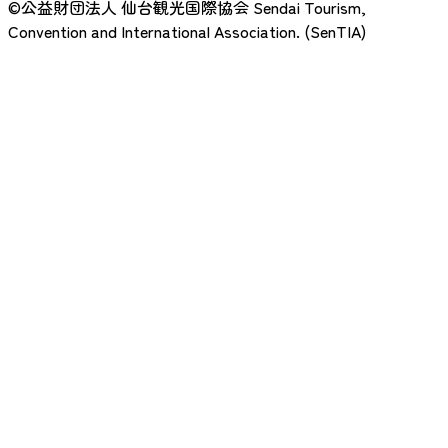
©公益財団法人 仙台観光国際協会
Sendai Tourism,
Convention and International Association. (SenTIA)