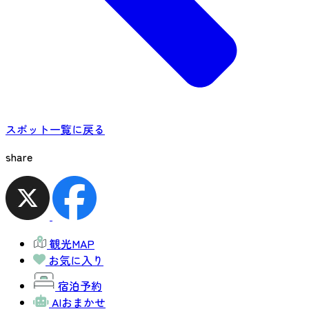
スポット一覧に戻る
share
観光MAP
お気に入り
宿泊予約
AIおまかせ