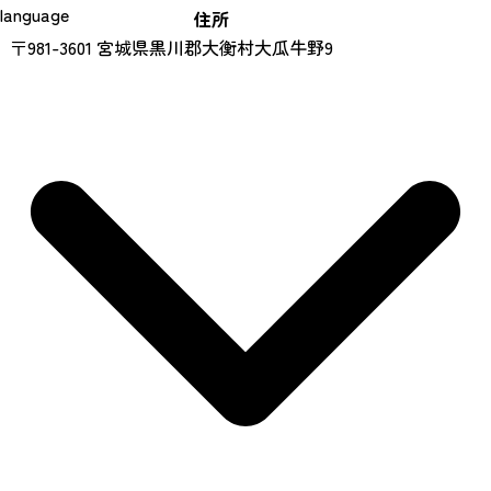
language
住所
〒981-3601 宮城県黒川郡大衡村大瓜牛野9