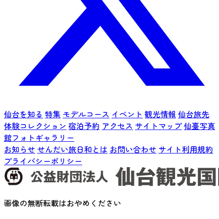
仙台を知る
特集
モデルコース
イベント
観光情報
仙台旅先
体験コレクション
宿泊予約
アクセス
サイトマップ
仙臺写真
館フォトギャラリー
お知らせ
せんだい旅日和とは
お問い合わせ
サイト利用規約
プライバシーポリシー
画像の無断転載はおやめください