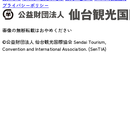
プライバシーポリシー
画像の無断転載はおやめください
©公益財団法人 仙台観光国際協会
Sendai Tourism,
Convention and International Association. (SenTIA)