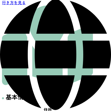
行き方を見る
基本情報
住所