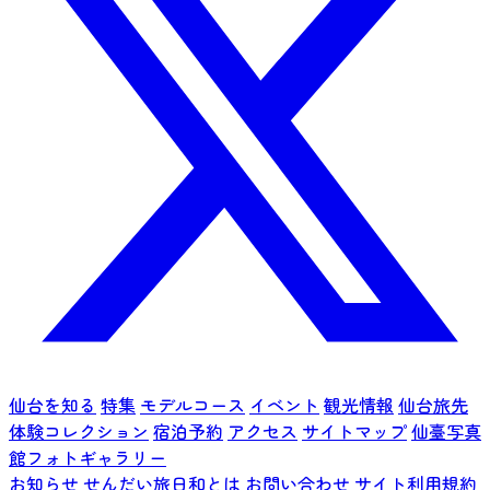
仙台を知る
特集
モデルコース
イベント
観光情報
仙台旅先
体験コレクション
宿泊予約
アクセス
サイトマップ
仙臺写真
館フォトギャラリー
お知らせ
せんだい旅日和とは
お問い合わせ
サイト利用規約