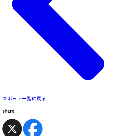
スポット一覧に戻る
share