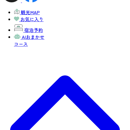
観光MAP
お気に入り
宿泊予約
AIおまかせ
コース