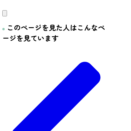
このページを見た人はこんなペ
ージを見ています