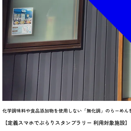
化学調味料や食品添加物を使用しない「無化調」のらーめん
【定義スマホでぶらりスタンプラリー 利用対象施設】