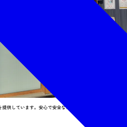
を提供しています。安心で安全な1杯をどうぞ。