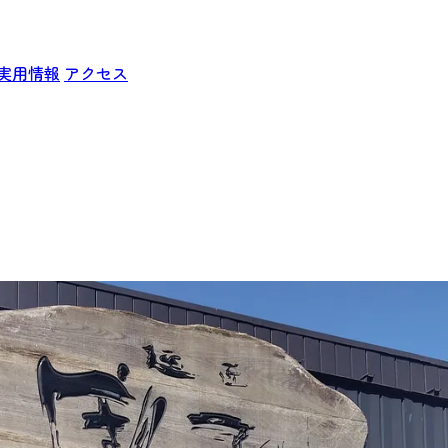
実用情報
アクセス