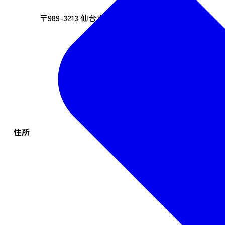
〒989-3213 仙台市青葉区大倉字上下山神4-4
住所