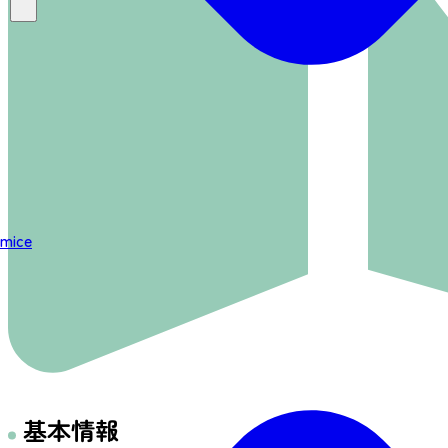
mice
基本情報