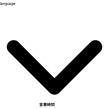
language
営業時間