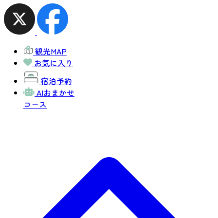
観光MAP
お気に入り
宿泊予約
AIおまかせ
コース