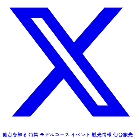
仙台を知る
特集
モデルコース
イベント
観光情報
仙台旅先