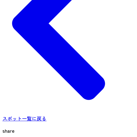
スポット一覧に戻る
share