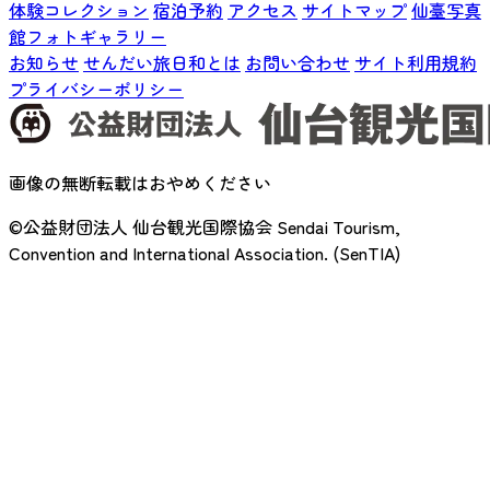
体験コレクション
宿泊予約
アクセス
サイトマップ
仙臺写真
館フォトギャラリー
お知らせ
せんだい旅日和とは
お問い合わせ
サイト利用規約
プライバシーポリシー
画像の無断転載はおやめください
©公益財団法人 仙台観光国際協会
Sendai Tourism,
Convention and International Association. (SenTIA)