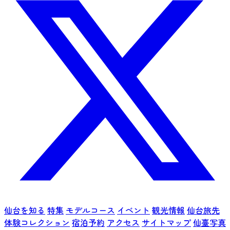
仙台を知る
特集
モデルコース
イベント
観光情報
仙台旅先
体験コレクション
宿泊予約
アクセス
サイトマップ
仙臺写真