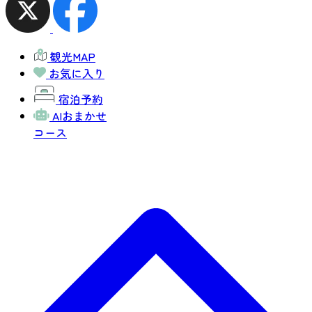
観光MAP
お気に入り
宿泊予約
AIおまかせ
コース