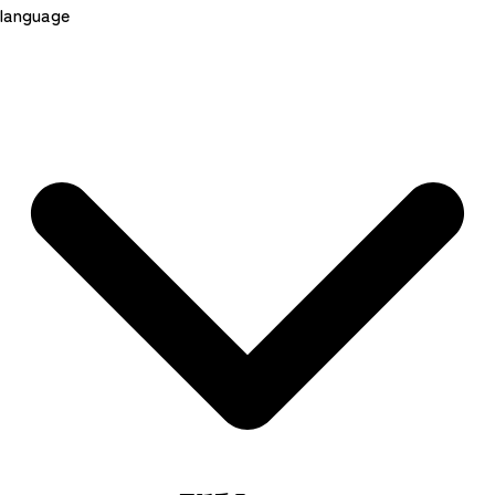
language