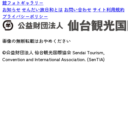
館フォトギャラリー
お知らせ
せんだい旅日和とは
お問い合わせ
サイト利用規約
プライバシーポリシー
画像の無断転載はおやめください
©公益財団法人 仙台観光国際協会
Sendai Tourism,
Convention and International Association. (SenTIA)