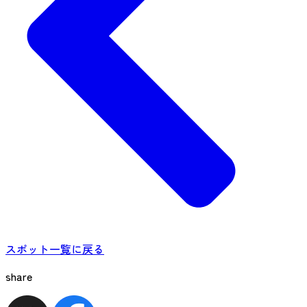
スポット一覧に戻る
share