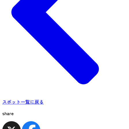
スポット一覧に戻る
share