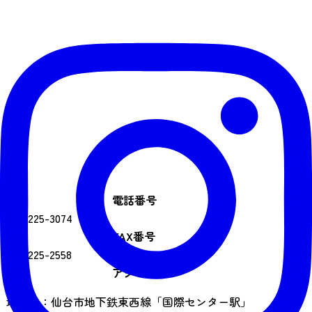
電話番号
022-225-3074
FAX番号
022-225-2558
アクセス
地下鉄：仙台市地下鉄東西線「国際センター駅」