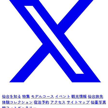
仙台を知る
特集
モデルコース
イベント
観光情報
仙台旅先
体験コレクション
宿泊予約
アクセス
サイトマップ
仙臺写真
館フォトギャラリー