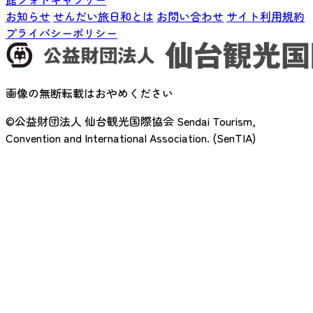
お知らせ
せんだい旅日和とは
お問い合わせ
サイト利用規約
プライバシーポリシー
画像の無断転載はおやめください
©公益財団法人 仙台観光国際協会
Sendai Tourism,
Convention and International Association. (SenTIA)