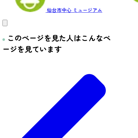
仙台市中心
ミュージアム
このページを見た人はこんなペ
ージを見ています