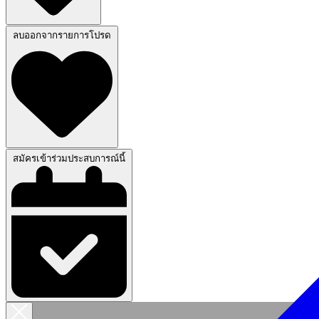
ลบออกจากรายการโปรด
สมัครเข้าร่วมประสบการณ์นี้