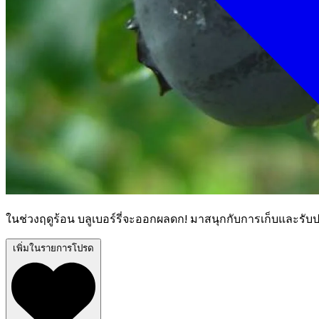
ในช่วงฤดูร้อน บลูเบอร์รี่จะออกผลดก! มาสนุกกับการเก็บและรับ
เพิ่มในรายการโปรด