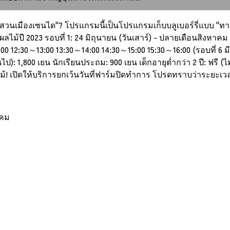
ะพืชสวนเมืองเซนได"? โปรแกรมนี้เป็นโปรแกรมเก็บบลูเบอร์รี่แบบ "
ผลไม้ปี 2023 รอบที่ 1: 24 มิถุนายน (วันเสาร์) - ปลายเดือนสิงห
:00 12:30～13:00 13:30～14:00 14:30～15:00 15:30～16:00 (รอบที่ 6 ม
ป): 1,800 เยน นักเรียนประถม: 900 เยน เด็กอายุต่ำกว่า 2 ปี: ฟรี (ไ
ม้! เปิดให้บริการยกเว้นวันที่ฟาร์มปิดทำการ โปรดทราบว่าระยะเวลา
าคม