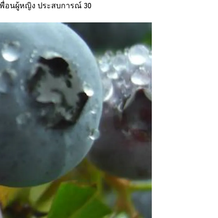
พื่อนผู้หญิง
ประสบการณ์ 30