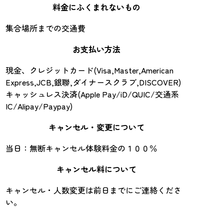
料金にふくまれないもの
集合場所までの交通費
お支払い方法
現金、クレジットカード(Visa,Master,American
Express,JCB,銀聯,ダイナースクラブ,DISCOVER)
キャッシュレス決済(Apple Pay/iD/QUIC/交通系
IC/Alipay/Paypay)
キャンセル・変更について
当日：無断キャンセル体験料金の１００％
キャンセル料について
キャンセル・人数変更は前日までにご連絡くださ
い。