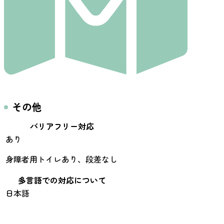
その他
バリアフリー対応
あり
身障者用トイレあり、段差なし
多言語での対応について
日本語