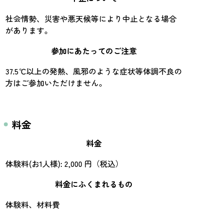
社会情勢、災害や悪天候等により中止となる場合
があります。
参加にあたってのご注意
37.5℃以上の発熱、風邪のような症状等体調不良の
方はご参加いただけません。
料金
料金
体験料(お1人様): 2,000 円（税込）
料金にふくまれるもの
体験料、材料費