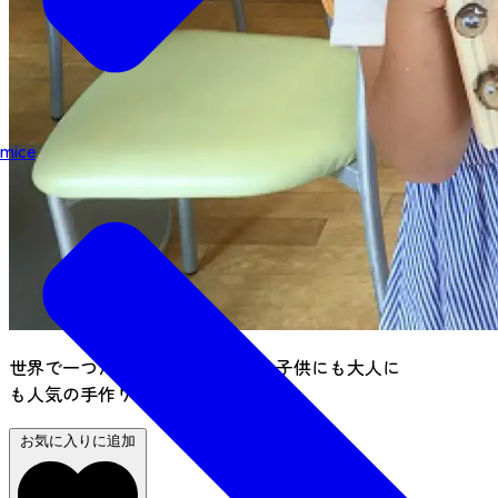
mice
世界で一つだけの時計を作ろう。子供にも大人に
も人気の手作り体験プログラム
お気に入りに追加