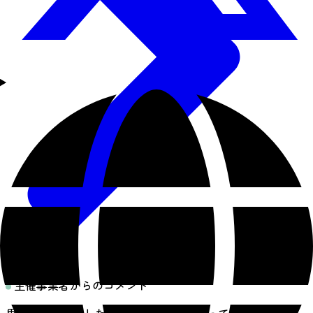
主催事業者からのコメント