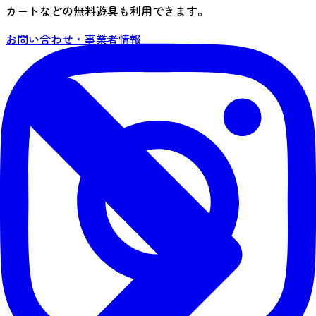
カートなどの無料遊具も利用できます。
お問い合わせ・事業者情報