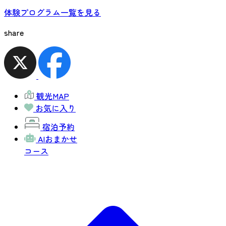
体験プログラム一覧を見る
share
観光MAP
お気に入り
宿泊予約
AIおまかせ
コース