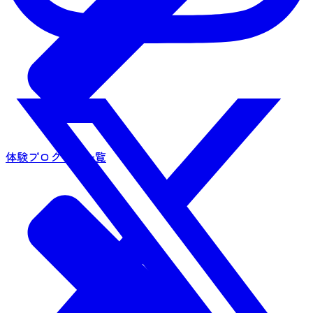
体験プログラム一覧