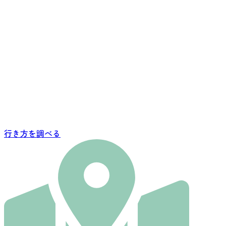
行き方を調べる