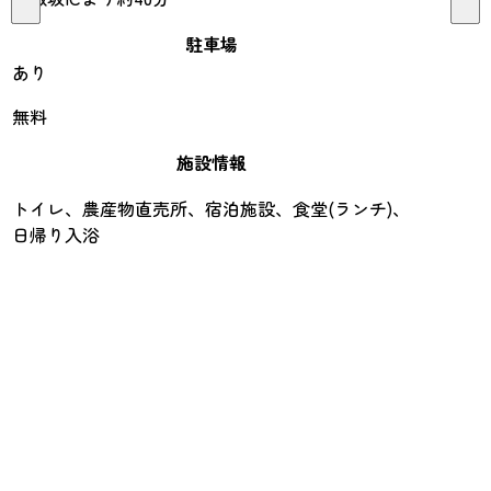
駐車場
あり
無料
施設情報
トイレ、農産物直売所、宿泊施設、食堂(ランチ)、
日帰り入浴