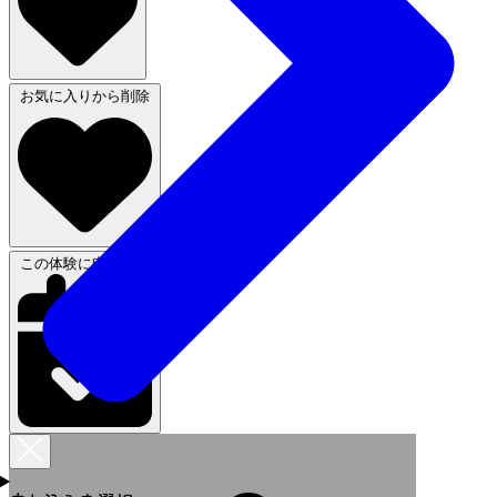
お気に入りから削除
この体験に申し込む