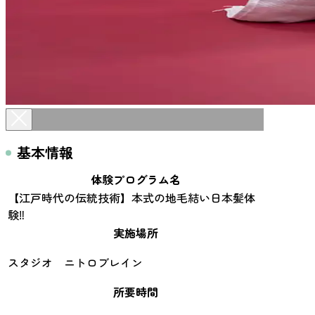
基本情報
体験プログラム名
【江戸時代の伝統技術】本式の地毛結い日本髪体
験‼
実施場所
スタジオ ニトロブレイン
所要時間