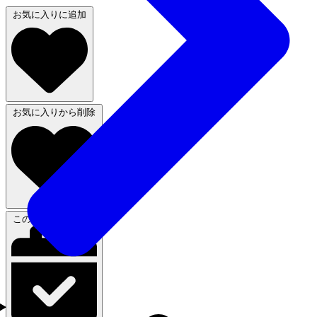
お気に入りに追加
お気に入りから削除
この体験に申し込む