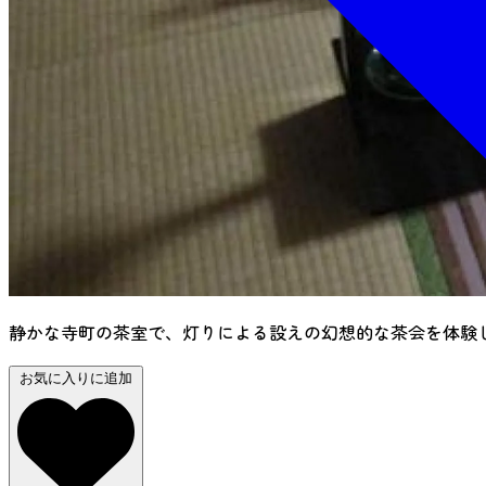
静かな寺町の茶室で、灯りによる設えの幻想的な茶会を体験
お気に入りに追加