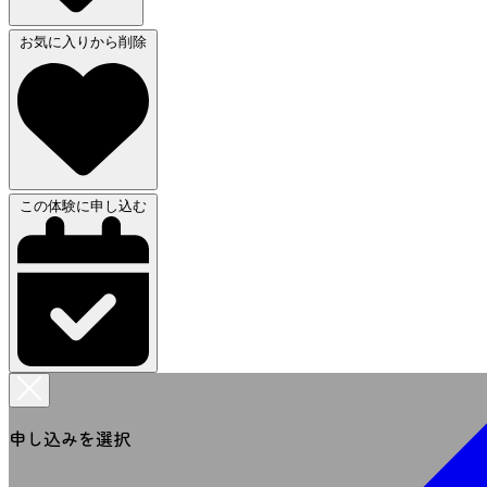
お気に入りから削除
この体験に申し込む
申し込みを選択