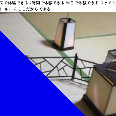
時間で体験できる
2時間で体験できる
半日で体験できる
ファミ
ト
キッズ
ここだからできる