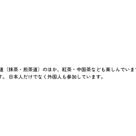
道（抹茶・煎茶道）のほか、紅茶・中国茶なども楽しんでいま
す。 日本人だけでなく外国人も参加しています。