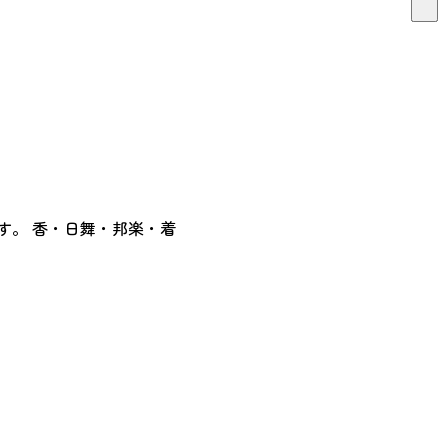
す。 香・日舞・邦楽・着