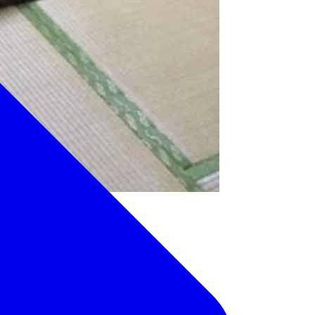
茶でおもてなし致します。