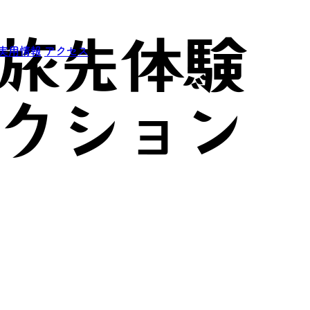
実用情報
アクセス