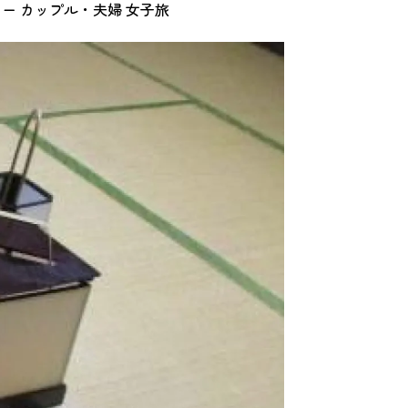
リー
カップル・夫婦
女子旅