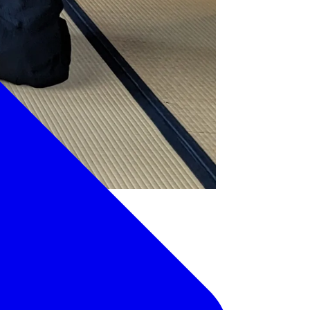
ていただきます。