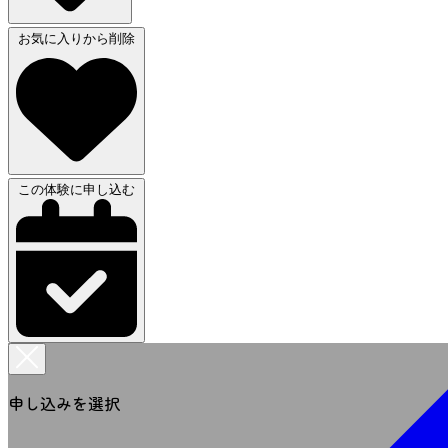
お気に入りから削除
この体験に申し込む
申し込みを選択