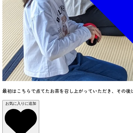
最初はこちらで点てたお茶を召し上がっていただき、その後
お気に入りに追加