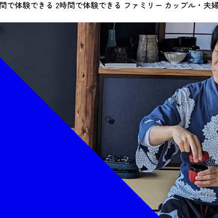
時間で体験できる
2時間で体験できる
ファミリー
カップル・夫