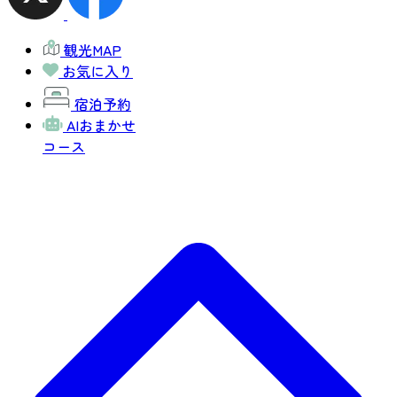
観光MAP
お気に入り
宿泊予約
AIおまかせ
コース