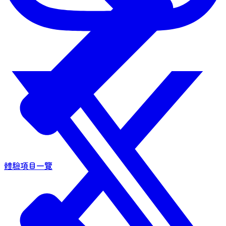
體驗項目一覽