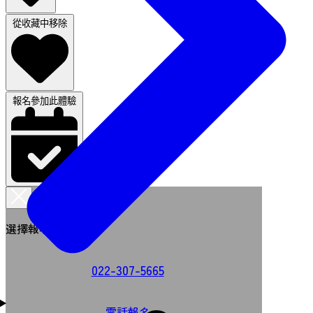
從收藏中移除
報名參加此體驗
選擇報名方式
022-307-5665
電話報名