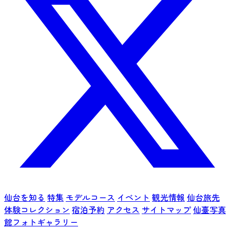
仙台を知る
特集
モデルコース
イベント
観光情報
仙台旅先
体験コレクション
宿泊予約
アクセス
サイトマップ
仙臺写真
館フォトギャラリー